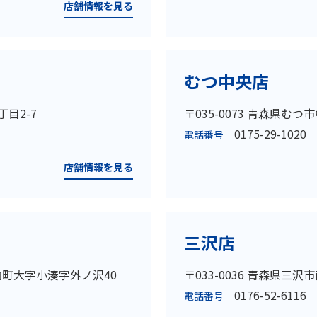
店舗情報を見る
むつ中央店
丁目2-7
〒035-0073 青森県むつ市
0175-29-1020
電話番号
店舗情報を見る
三沢店
平内町大字小湊字外ノ沢40
〒033-0036 青森県三沢市
0176-52-6116
電話番号