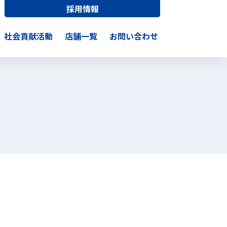
採用情報
社会貢献活動
店舗一覧
お問い合わせ