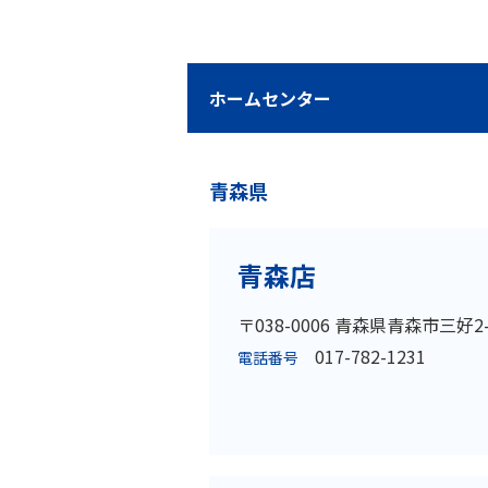
ホームセンター
青森県
青森店
〒038-0006 青森県青森市三好2-
017-782-1231
電話番号