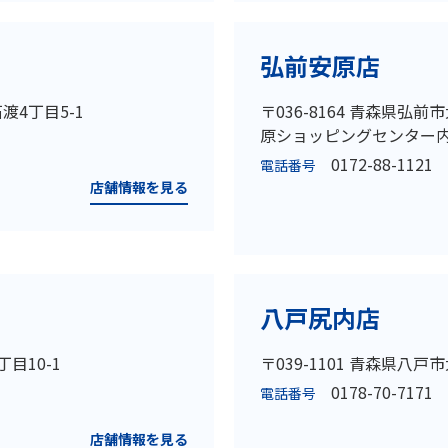
弘前安原店
渡4丁目5-1
〒036-8164 青森県弘前
原ショッピングセンター内
0172-88-1121
電話番号
店舗情報を見る
八戸尻内店
丁目10-1
〒039-1101 青森県八戸
0178-70-7171
電話番号
店舗情報を見る