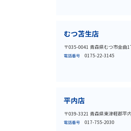
むつ苫生店
〒035-0041 青森県むつ市金曲1
0175-22-3145
電話番号
平内店
〒039-3321 青森県東津軽郡
017-755-2030
電話番号