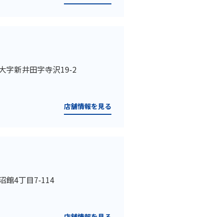
市大字新井田字寺沢19-2
店舗情報を見る
沼館4丁目7-114
店舗情報を見る