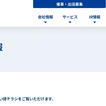
催事・出店募集
会社情報
サービス
IR情報
報
い得チラシをご覧いただけます。