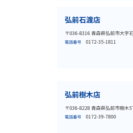
弘前石渡店
〒036-8316 青森県弘前市大字石
0172-35-1811
電話番号
弘前樹木店
〒036-8228 青森県弘前市樹木5
0172-39-7800
電話番号