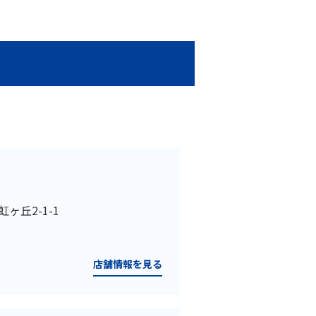
虹ヶ丘2-1-1
店舗情報を見る