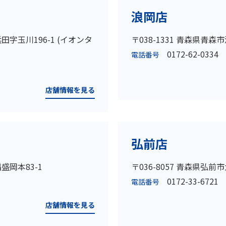
浪岡店
浜田字玉川196-1 (イオンタ
〒038-1331 青森県青
0172-62-0334
電話番号
店舗情報を見る
弘前店
盛岡本83-1
〒036-8057 青森県弘前
0172-33-6721
電話番号
店舗情報を見る