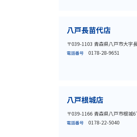
八戸長苗代店
〒039-1103 青森県八戸市大字
0178-28-9651
電話番号
八戸根城店
〒039-1166 青森県八戸市根城6
0178-22-5040
電話番号