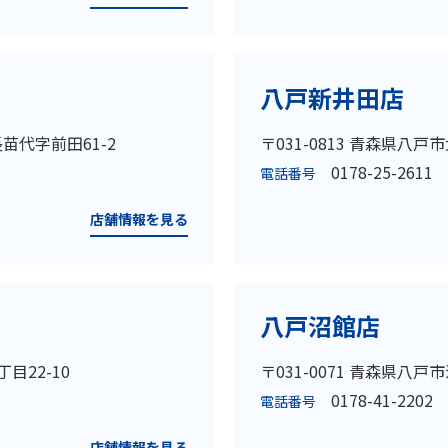
八戸新井田店
長苗代字前田61-2
〒031-0813 青森県八戸
0178-25-2611
電話番号
店舗情報を見る
八戸沼館店
丁目22-10
〒031-0071 青森県八戸市
0178-41-2202
電話番号
店舗情報を見る