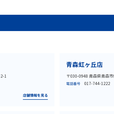
青森虹ヶ丘店
2-1
〒030-0948 青森県青森市
017-744-1222
電話番号
店舗情報を見る