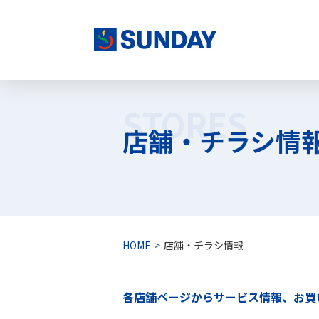
株式会社サンデー
STORES
店舗・チラシ情
HOME
店舗・チラシ情報
各店舗ページからサービス情報、お買