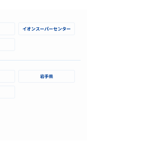
イオンスーパーセンター
岩手県