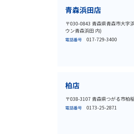
青森浜田店
〒030-0843 青森県青森市大字
ウン青森浜田 内)
017-729-3400
電話番号
柏店
〒038-3107 青森県つがる市柏稲
0173-25-2871
電話番号