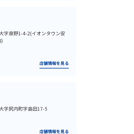
市大字泉野1-4-2(イオンタウン安
)
店舗情報を見る
市大字尻内町字島田17-5
店舗情報を見る