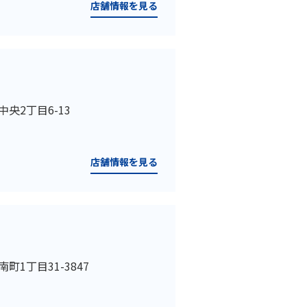
店舗情報を見る
中央2丁目6-13
店舗情報を見る
南町1丁目31-3847