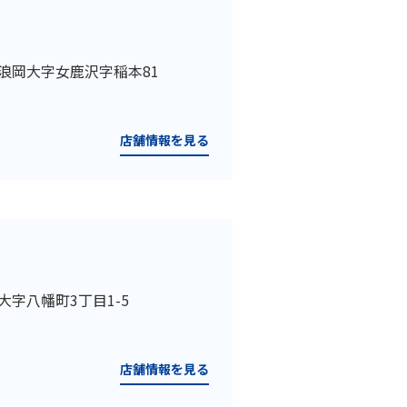
森市浪岡大字女鹿沢字稲本81
店舗情報を見る
市大字八幡町3丁目1-5
店舗情報を見る