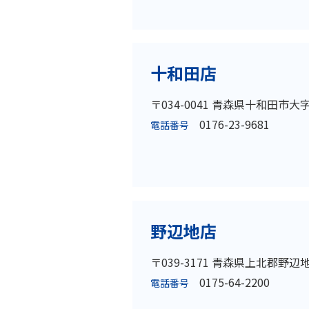
十和田店
〒034-0041 青森県十和田市大
0176-23-9681
電話番号
野辺地店
〒039-3171 青森県上北郡野辺
0175-64-2200
電話番号