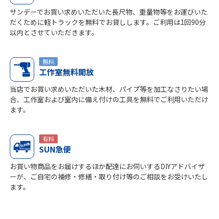
サンデーでお買い求めいただいた長尺物、重量物等をお運びいた
だくために軽トラックを無料でお貸しします。ご利用は1回90分
以内とさせていただきます。
無料
工作室無料開放
当店でお買い求めいただいた木材、パイプ等を加工なさりたい場
合、工作室および室内に備え付けの工具を無料でご利用いただけ
ます。
有料
SUN急便
お買い物商品をお届けするほか配達にお伺いするDIYアドバイザ
ーが、ご自宅の補修・修繕・取り付け等のご相談をお受けいたし
ます。