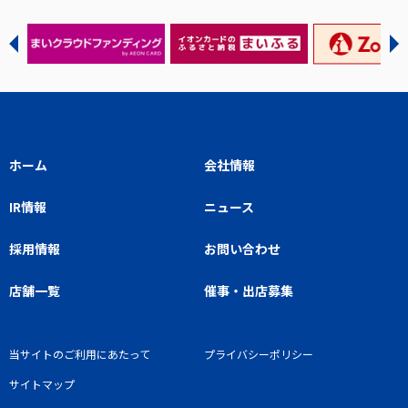
ホーム
会社情報
IR情報
ニュース
採用情報
お問い合わせ
店舗一覧
催事・出店募集
当サイトのご利用にあたって
プライバシーポリシー
サイトマップ