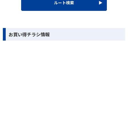
ルート検索
お買い得チラシ情報