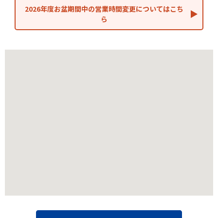
2026年度お盆期間中の営業時間変更についてはこち
ら