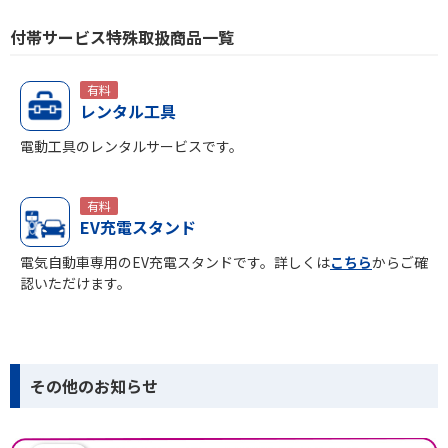
付帯サービス特殊取扱商品一覧
有料
レンタル工具
電動工具のレンタルサービスです。
有料
EV充電スタンド
電気自動車専用のEV充電スタンドです。詳しくは
こちら
からご確
認いただけます。
その他のお知らせ