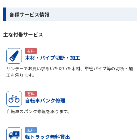
各種サービス情報
主な付帯サービス
有料
木材・パイプ切断・加工
サンデーでお買い求めいただいた木材、単管パイプ等の切断・加
工を承ります。
有料
自転車パンク修理
自転車のパンク修理を承ります。
無料
軽トラック無料貸出