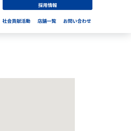
採用情報
社会貢献活動
店舗一覧
お問い合わせ