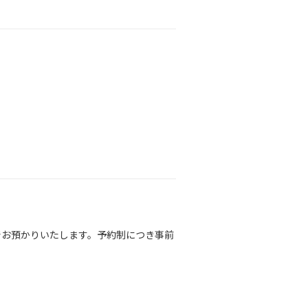
でお預かりいたします。予約制につき事前