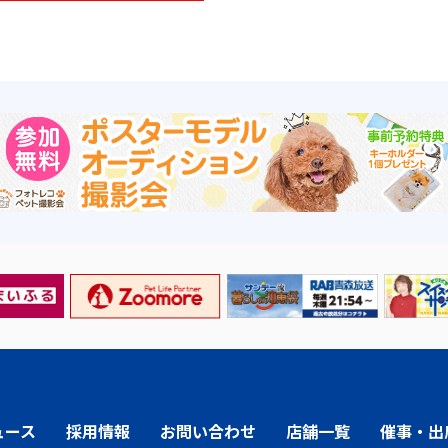
ュース
採用情報
お問い合わせ
店舗一覧
催事・出