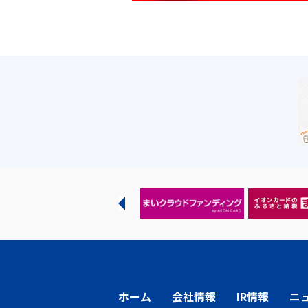
ホーム
会社情報
IR情報
ニ