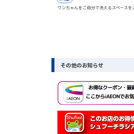
ワンちゃんをご自分で洗えるスペースを
その他のお知らせ