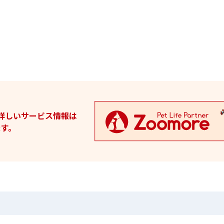
の詳しいサービス情報は
す。