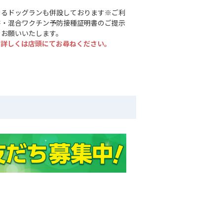
きるドッグランも併設しております※ご利
書・混合ワクチン予防接種証明書のご提示
をお願いいたします。
。詳しくは店頭にてお尋ねください。