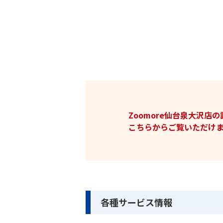
Zoomore仙台泉大沢店
こちらからご覧いただけま
各種サービス情報