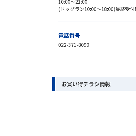
10:00～21:00
(ドッグラン10:00〜18:00(最終受付
電話番号
022-371-8090
お買い得チラシ情報