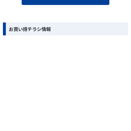
お買い得チラシ情報