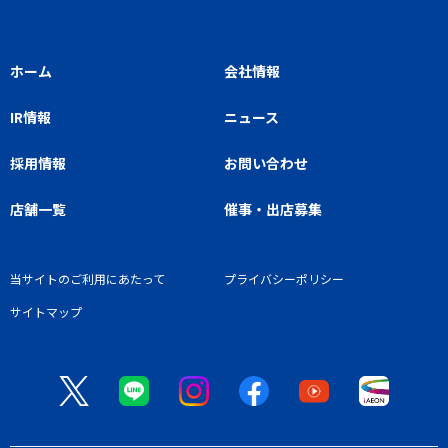
ホーム
会社情報
IR情報
ニュース
採用情報
お問い合わせ
店舗一覧
催事・出店募集
当サイトのご利用にあたって
プライバシーポリシー
サイトマップ