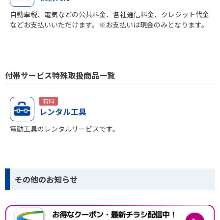
自動車税、電気などの公共料金、各社通信料金、クレジット代金
などお支払いいただけます。※お支払いは現金のみとなります。
付帯サービス特殊取扱商品一覧
有料
レンタル工具
電動工具のレンタルサービスです。
その他のお知らせ