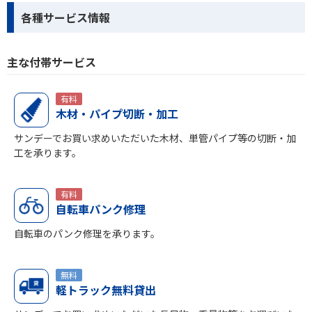
各種サービス情報
主な付帯サービス
有料
木材・パイプ切断・加工
サンデーでお買い求めいただいた木材、単管パイプ等の切断・加
工を承ります。
有料
自転車パンク修理
自転車のパンク修理を承ります。
無料
軽トラック無料貸出