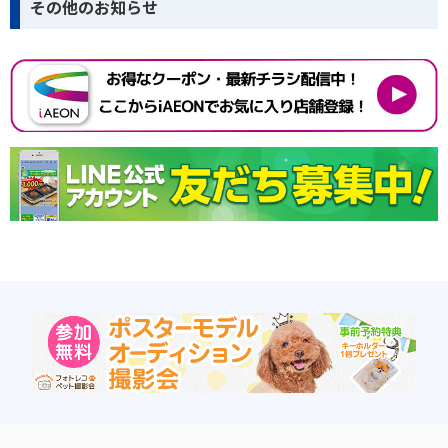
その他のお知らせ