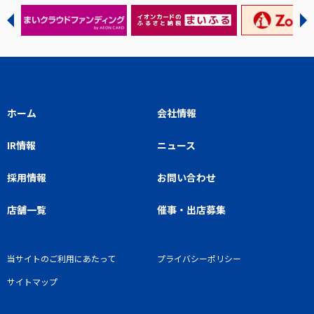
ホーム
会社情報
IR情報
ニュース
採用情報
お問い合わせ
店舗一覧
催事・出店募集
当サイトのご利用にあたって
プライバシーポリシー
サイトマップ