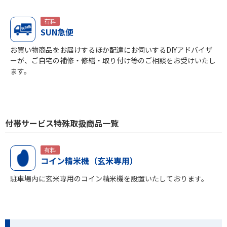
有料
SUN急便
お買い物商品をお届けするほか配達にお伺いするDIYアドバイザ
ーが、ご自宅の補修・修繕・取り付け等のご相談をお受けいたし
ます。
付帯サービス特殊取扱商品一覧
有料
コイン精米機（玄米専用）
駐車場内に玄米専用のコイン精米機を設置いたしております。