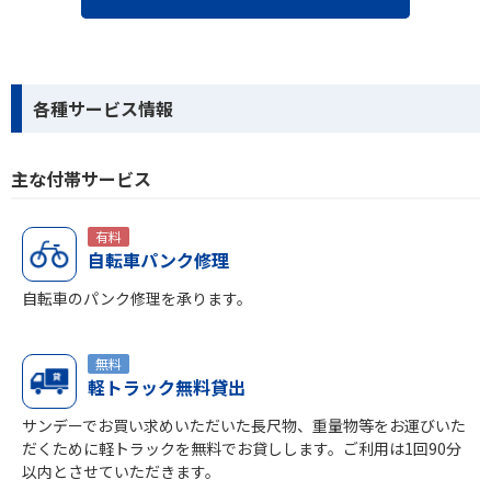
各種サービス情報
主な付帯サービス
有料
自転車パンク修理
自転車のパンク修理を承ります。
無料
軽トラック無料貸出
サンデーでお買い求めいただいた長尺物、重量物等をお運びいた
だくために軽トラックを無料でお貸しします。ご利用は1回90分
以内とさせていただきます。