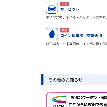
有料
カーピット
タイヤ交換、オイル・バッテリー交換な
有料
コイン精米機（玄米専用）
駐車場内に玄米専用のコイン精米機を設
その他のお知らせ