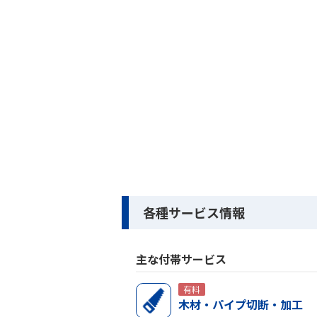
各種サービス情報
主な付帯サービス
有料
木材・パイプ切断・加工