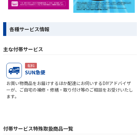
各種サービス情報
主な付帯サービス
有料
SUN急便
お買い物商品をお届けするほか配達にお伺いするDIYアドバイザ
ーが、ご自宅の補修・修繕・取り付け等のご相談をお受けいたし
ます。
付帯サービス特殊取扱商品一覧