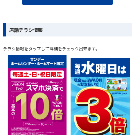
店舗チラシ情報
チラシ情報をタップして詳細をチェック出来ます。