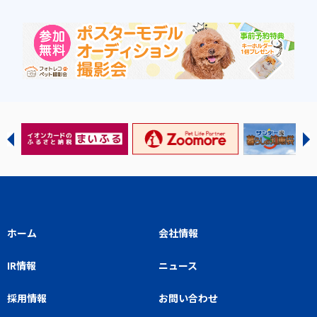
ホーム
会社情報
IR情報
ニュース
採用情報
お問い合わせ