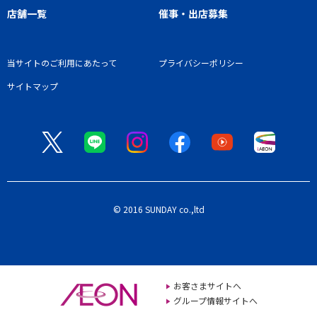
店舗一覧
催事・出店募集
当サイトのご利用にあたって
プライバシーポリシー
サイトマップ
© 2016 SUNDAY co.,ltd
お客さまサイトへ
グループ情報サイトへ