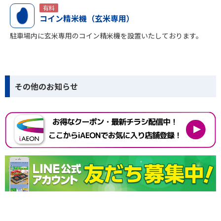
有料
コイン精米機（玄米専用）
駐車場内に玄米専用のコイン精米機を設置いたしております。
その他のお知らせ