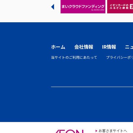
ホーム
会社情報
IR情報
ニ
当サイトのご利用にあたって
プライバシーポ
お客さまサイトへ