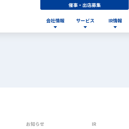
催事・出店募集
会社情報
サービス
IR情報
お知らせ
IR