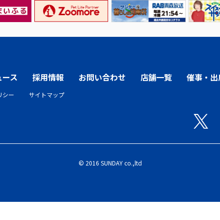
ュース
採用情報
お問い合わせ
店舗一覧
催事・出
リシー
サイトマップ
© 2016 SUNDAY co.,ltd