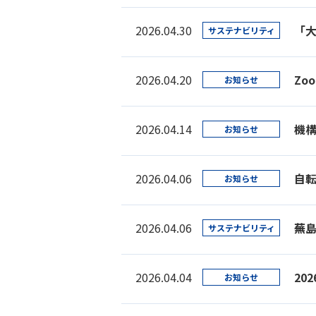
2026.04.30
「大
サステナビリティ
2026.04.20
Zo
お知らせ
2026.04.14
機
お知らせ
2026.04.06
自
お知らせ
2026.04.06
蕪
サステナビリティ
2026.04.04
20
お知らせ