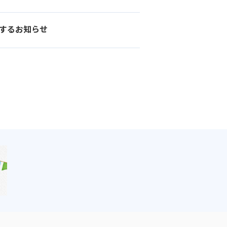
関するお知らせ