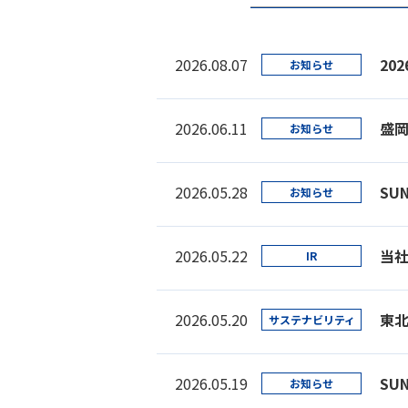
2026.08.07
20
お知らせ
2026.06.11
盛
お知らせ
2026.05.28
SU
お知らせ
2026.05.22
当
IR
2026.05.20
東
サステナビリティ
2026.05.19
SU
お知らせ