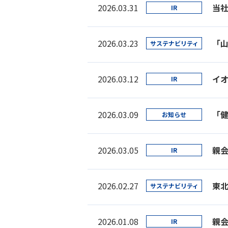
2026.03.31
当
IR
2026.03.23
サステナビリティ
2026.03.12
IR
2026.03.09
「
お知らせ
2026.03.05
親
IR
2026.02.27
東
サステナビリティ
2026.01.08
IR