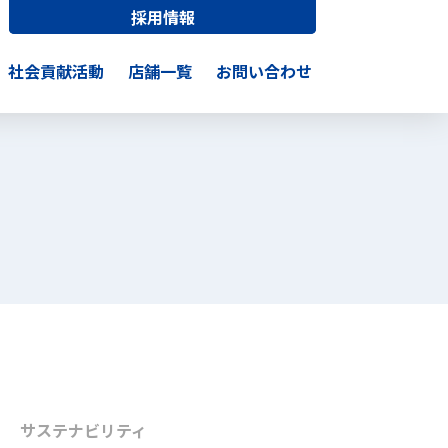
採用情報
社会貢献活動
店舗一覧
お問い合わせ
サステナビリティ