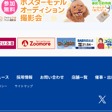
ュース
採用情報
お問い合わせ
店舗一覧
催事・出
リシー
サイトマップ