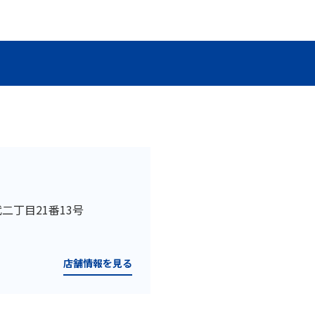
代二丁目21番13号
店舗情報を見る