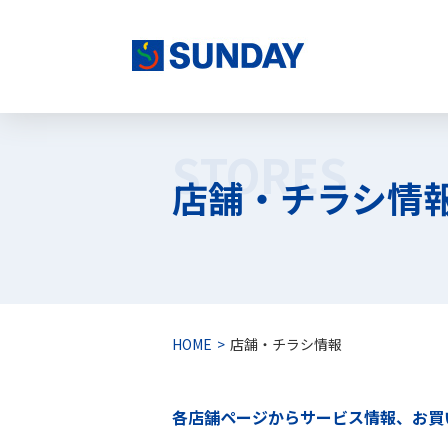
株式会社サンデー
STORES
店舗・チラシ情
HOME
店舗・チラシ情報
各店舗ページからサービス情報、お買