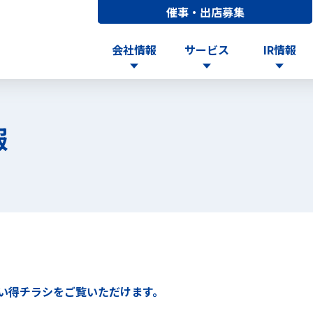
催事・出店募集
会社情報
サービス
IR情報
報
い得チラシをご覧いただけます。