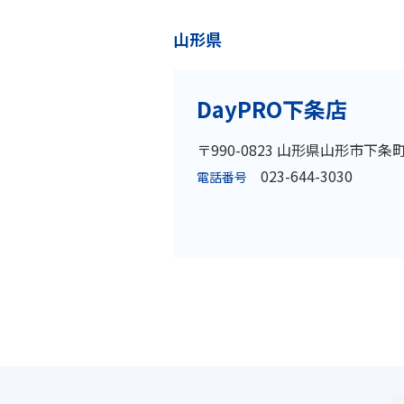
山形県
DayPRO下条店
〒990-0823 山形県山形市下条町
023-644-3030
電話番号