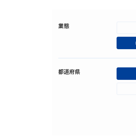
業態
都道府県