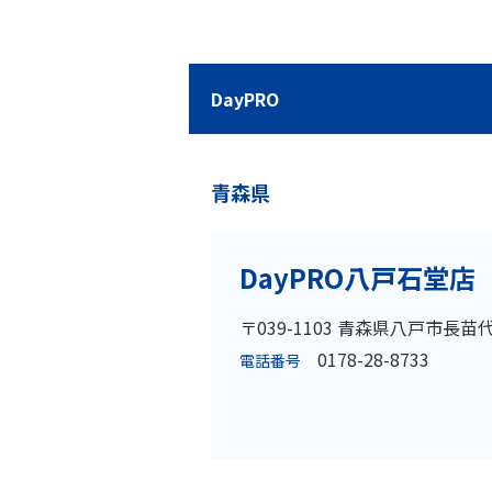
DayPRO
青森県
DayPRO八戸石堂店
〒039-1103 青森県八戸市長苗
0178-28-8733
電話番号