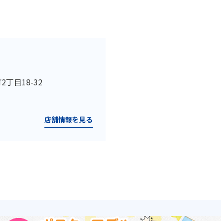
2丁目18-32
店舗情報を見る