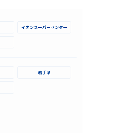
イオンスーパーセンター
岩手県