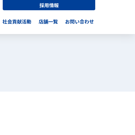
採用情報
社会貢献活動
店舗一覧
お問い合わせ