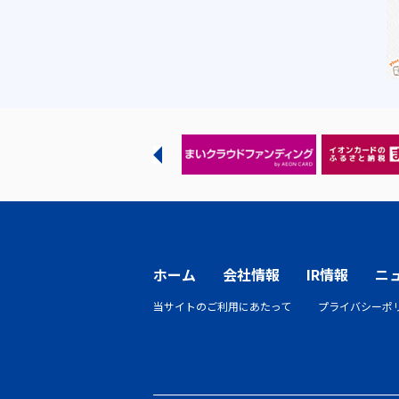
ホーム
会社情報
IR情報
ニ
当サイトのご利用にあたって
プライバシーポ