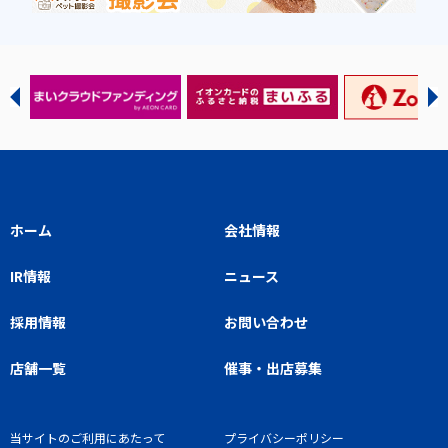
ホーム
会社情報
IR情報
ニュース
採用情報
お問い合わせ
店舗一覧
催事・出店募集
当サイトのご利用にあたって
プライバシーポリシー