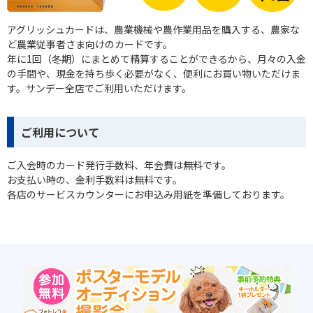
アグリッシュカードは、農業機械や農作業用品を購入する、農家な
ど農業従事者さま向けのカードです。
年に1回（冬期）にまとめて精算することができるから、月々の入金
の手間や、現金を持ち歩く必要がなく、便利にお買い物いただけま
す。サンデー全店でご利用いただけます。
ご利用について
ご入会時のカード発行手数料、年会費は無料です。
お支払い時の、金利手数料は無料です。
各店のサービスカウンターにお申込み用紙を準備しております。