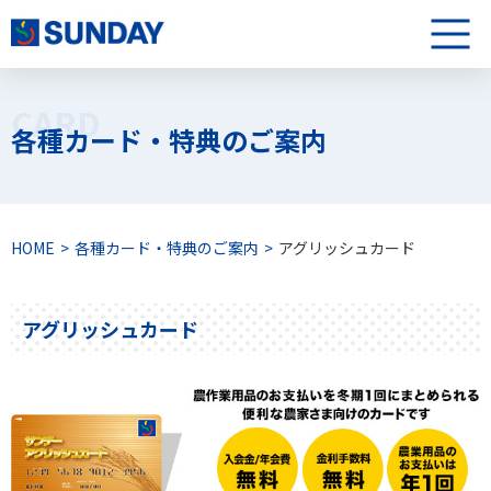
株式会社サンデー
メニュ
CARD
各種カード・特典のご案内
HOME
各種カード・特典のご案内
アグリッシュカード
アグリッシュカード