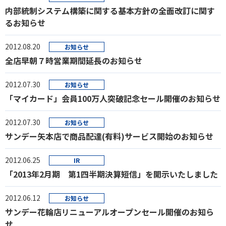
内部統制システム構築に関する基本方針の全面改訂に関す
るお知らせ
2012.08.20
お知らせ
全店早朝７時営業期間延長のお知らせ
2012.07.30
お知らせ
「マイカード」会員100万人突破記念セール開催のお知らせ
2012.07.30
お知らせ
サンデー矢本店で商品配達(有料)サービス開始のお知らせ
2012.06.25
IR
「2013年2月期 第1四半期決算短信」を開示いたしました
2012.06.12
お知らせ
サンデー花輪店リニューアルオープンセール開催のお知ら
せ