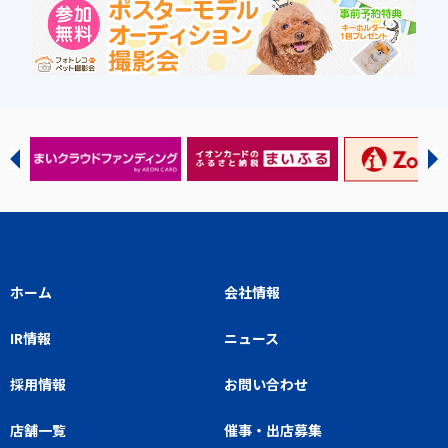
ホーム
会社情報
IR情報
ニュース
採用情報
お問い合わせ
店舗一覧
催事・出店募集