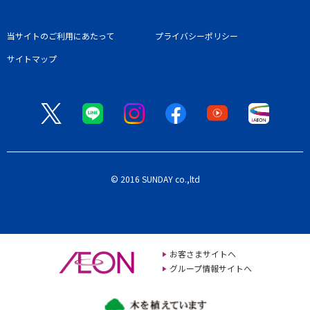
当サイトのご利用にあたって
プライバシーポリシー
サイトマップ
© 2016 SUNDAY co.,ltd
お客さまサイトへ
グループ情報サイトへ