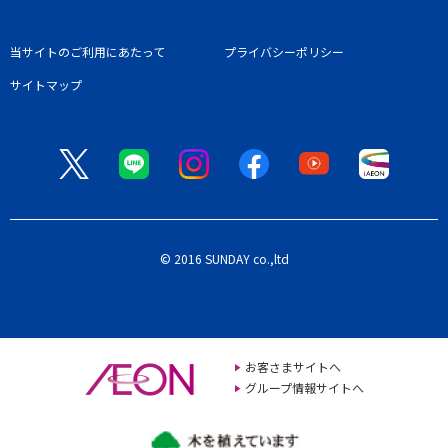
当サイトのご利用にあたって
プライバシーポリシー
サイトマップ
© 2016 SUNDAY co.,ltd
お客さまサイトへ
グループ情報サイトへ