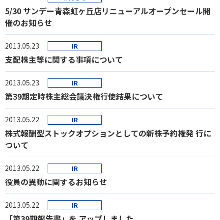
5/30 サンデー青森虹ヶ丘店リニューアルオープンセール開
催のお知らせ
2013.05.23
IR
支配株主等に関する事項について
2013.05.23
IR
第39期定時株主総会議決権行使結果について
2013.05.22
IR
株式報酬型ストックオプションとしての新株予約権発 行に
ついて
2013.05.22
IR
役員の異動に関するお知らせ
2013.05.22
IR
「第39期報告書」を アップしました。