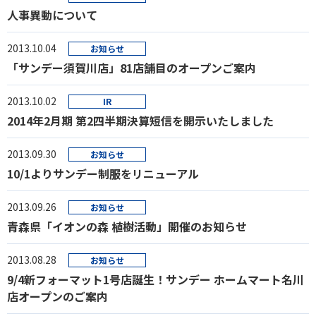
人事異動について
2013.10.04
お知らせ
「サンデー須賀川店」81店舗目のオープンご案内
2013.10.02
IR
2014年2月期 第2四半期決算短信を開示いたしました
2013.09.30
お知らせ
10/1よりサンデー制服をリニューアル
2013.09.26
お知らせ
青森県「イオンの森 植樹活動」開催のお知らせ
2013.08.28
お知らせ
9/4新フォーマット1号店誕生！サンデー ホームマート名川
店オープンのご案内