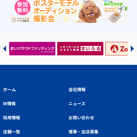
ホーム
会社情報
IR情報
ニュース
採用情報
お問い合わせ
店舗一覧
催事・出店募集