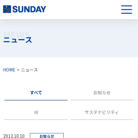
株式会社サンデー
メニュ
NEWS
ニュース
HOME
ニュース
すべて
お知らせ
IR
サステナビリティ
2013.10.10
お知らせ