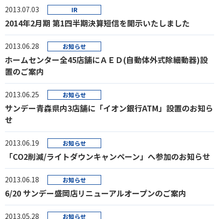
2013.07.03
IR
2014年2月期 第1四半期決算短信を開示いたしました
2013.06.28
お知らせ
ホームセンター全45店舗にＡＥＤ(自動体外式除細動器)設
置のご案内
2013.06.25
お知らせ
サンデー青森県内3店舗に「イオン銀行ATM」設置のお知ら
せ
2013.06.19
お知らせ
「CO2削減/ライトダウンキャンペーン」へ参加のお知らせ
2013.06.18
お知らせ
6/20 サンデー盛岡店リニューアルオープンのご案内
2013.05.28
お知らせ