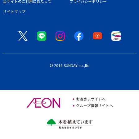
当サイトのご利用にあたって
プライバシーポリシー
サイトマップ
© 2016 SUNDAY co.,ltd
お客さまサイトへ
グループ情報サイトへ