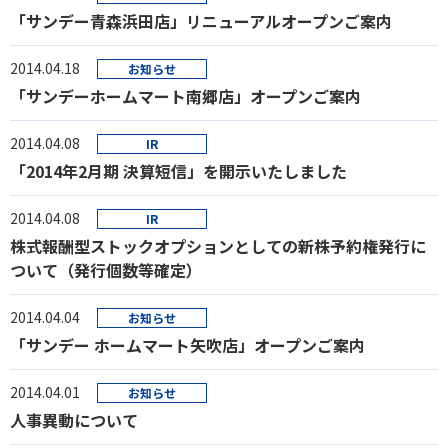
「サンデー青森浜田店」リニューアルオープンご案内
2014.04.18
お知らせ
「サンデーホームマート南郷店」オープンご案内
2014.04.08
IR
「2014年2月期 決算短信」を開示いたしました
2014.04.08
IR
株式報酬型ストックオプションとしての新株予約権発行に
ついて（発行個数等確定）
2014.04.04
お知らせ
「サンデー ホームマート矢吹店」オープンご案内
2014.04.01
お知らせ
人事異動について