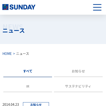
株式会社サンデー
メニュ
NEWS
ニュース
HOME
ニュース
すべて
お知らせ
IR
サステナビリティ
2014.04.23
お知らせ