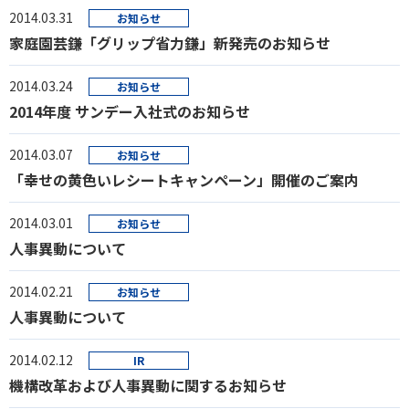
2014.03.31
お知らせ
家庭園芸鎌「グリップ省力鎌」新発売のお知らせ
2014.03.24
お知らせ
2014年度 サンデー入社式のお知らせ
2014.03.07
お知らせ
「幸せの黄色いレシートキャンペーン」開催のご案内
2014.03.01
お知らせ
人事異動について
2014.02.21
お知らせ
人事異動について
2014.02.12
IR
機構改革および人事異動に関するお知らせ