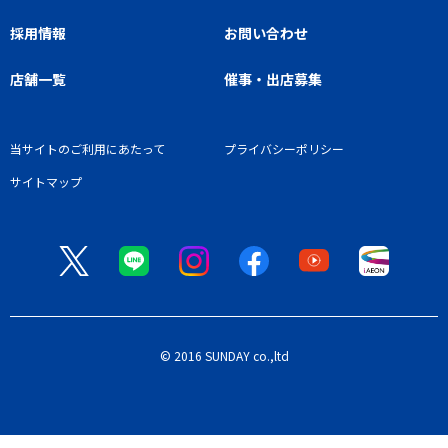
採用情報
お問い合わせ
店舗一覧
催事・出店募集
当サイトのご利用にあたって
プライバシーポリシー
サイトマップ
© 2016 SUNDAY co.,ltd