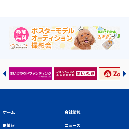
ホーム
会社情報
IR情報
ニュース