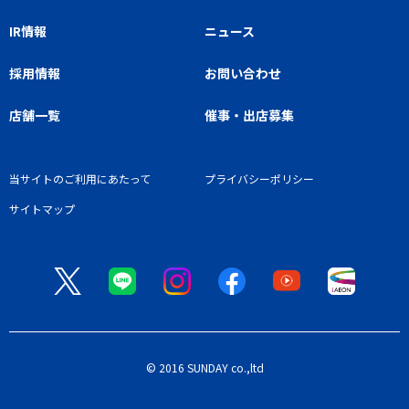
IR情報
ニュース
採用情報
お問い合わせ
店舗一覧
催事・出店募集
当サイトのご利用にあたって
プライバシーポリシー
サイトマップ
© 2016 SUNDAY co.,ltd