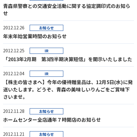
青森県警察との交通安全活動に関する協定調印式のお知ら
せ
2012.12.26
お知らせ
年末年始営業時間のお知らせ
2012.12.25
IR
「2013年2月期 第3四半期決算短信」を開示いたしました
2012.12.04
IR
【株主の皆さまへ】今年の優待贈呈品は、12月5日(水)に発
送いたします。どうぞ、青森の美味しいりんごをご賞味下
さいませ。
2012.11.28
お知らせ
ホームセンター全店通年７時開店のお知らせ
2012.11.21
お知らせ