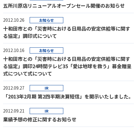
五所川原店リニューアルオープンセール開催のお知らせ
2012.10.26
お知らせ
十和田市との「災害時における日用品の安定供給等に関す
る協定」調印式について
2012.10.16
お知らせ
十和田市との「災害時における日用品の安定供給等に関す
る協定」調印24時間テレビ35「愛は地球を救う」募金贈呈
式について式について
2012.09.27
IR
「2013年2月期 第2四半期決算短信」を開示いたしました。
2012.09.21
IR
業績予想の修正に関するお知らせ