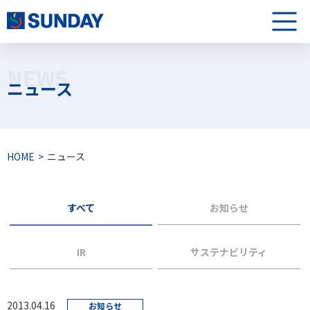
株式会社サンデー
メニュ
NEWS
ニュース
HOME
ニュース
すべて
お知らせ
IR
サステナビリティ
2013.04.16
お知らせ