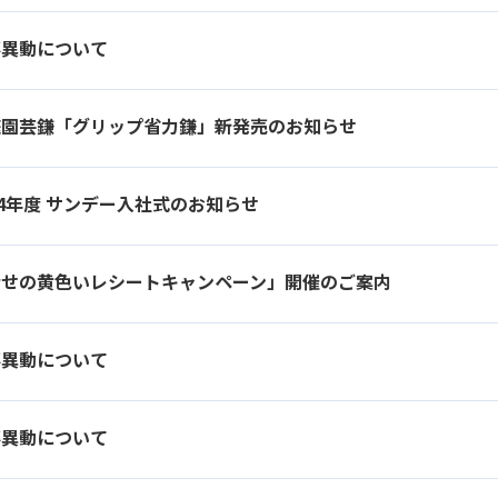
事異動について
庭園芸鎌「グリップ省力鎌」新発売のお知らせ
14年度 サンデー入社式のお知らせ
幸せの黄色いレシートキャンペーン」開催のご案内
事異動について
事異動について