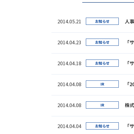
2014.05.21
人
お知らせ
2014.04.23
「
お知らせ
2014.04.18
「
お知らせ
2014.04.08
「2
IR
2014.04.08
株
IR
2014.04.04
「サ
お知らせ