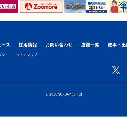
ュース
採用情報
お問い合わせ
店舗一覧
催事・出
リシー
サイトマップ
© 2016 SUNDAY co.,ltd