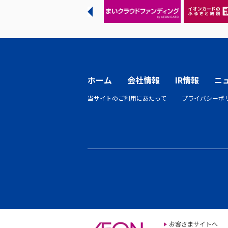
ホーム
会社情報
IR情報
ニ
当サイトのご利用にあたって
プライバシーポ
お客さまサイトへ