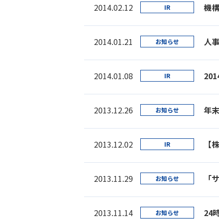
2014.02.12
機
IR
2014.01.21
人
お知らせ
2014.01.08
20
IR
2013.12.26
年
お知らせ
2013.12.02
IR
2013.11.29
「サ
お知らせ
2013.11.14
24
お知らせ