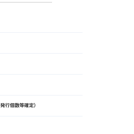
（発行個数等確定）