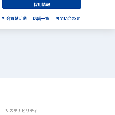
採用情報
社会貢献活動
店舗一覧
お問い合わせ
サステナビリティ