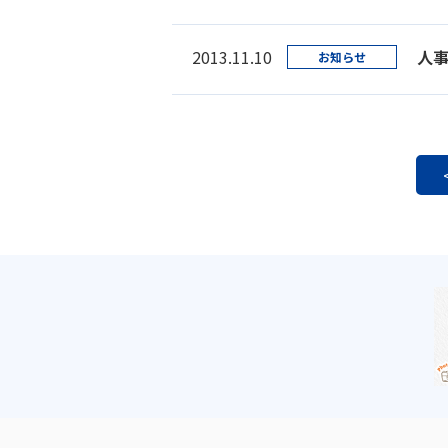
2013.11.10
人
お知らせ