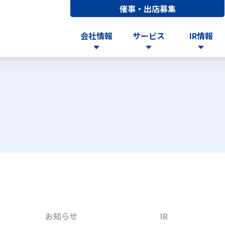
催事・出店募集
会社情報
サービス
IR情報
お知らせ
IR