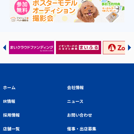
ホーム
会社情報
IR情報
ニュース
採用情報
お問い合わせ
店舗一覧
催事・出店募集