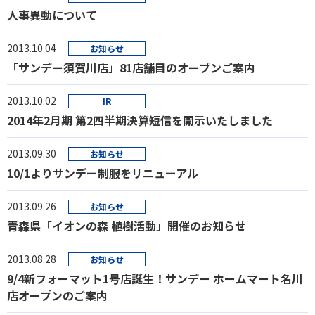
人事異動について
2013.10.04
お知らせ
「サンデー須賀川店」81店舗目のオープンご案内
2013.10.02
IR
2014年2月期 第2四半期決算短信を開示いたしました
2013.09.30
お知らせ
10/1よりサンデー制服をリニューアル
2013.09.26
お知らせ
青森県「イオンの森 植樹活動」開催のお知らせ
2013.08.28
お知らせ
9/4新フォーマット1号店誕生！サンデー ホームマート名川
店オープンのご案内