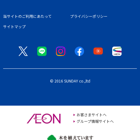
当サイトのご利用にあたって
プライバシーポリシー
サイトマップ
© 2016 SUNDAY co.,ltd
お客さまサイトへ
グループ情報サイトへ