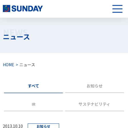
株式会社サンデー
メニュ
NEWS
ニュース
HOME
ニュース
すべて
お知らせ
IR
サステナビリティ
2013.10.10
お知らせ