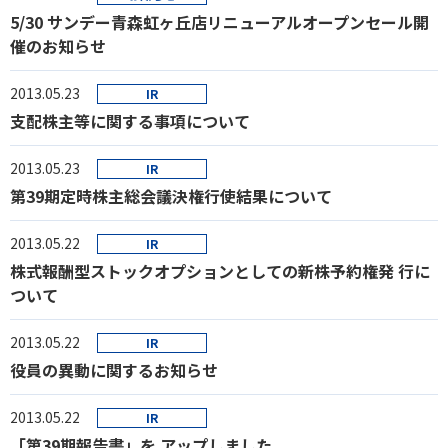
5/30 サンデー青森虹ヶ丘店リニューアルオープンセール開
催のお知らせ
2013.05.23
IR
支配株主等に関する事項について
2013.05.23
IR
第39期定時株主総会議決権行使結果について
2013.05.22
IR
株式報酬型ストックオプションとしての新株予約権発 行に
ついて
2013.05.22
IR
役員の異動に関するお知らせ
2013.05.22
IR
「第39期報告書」を アップしました。