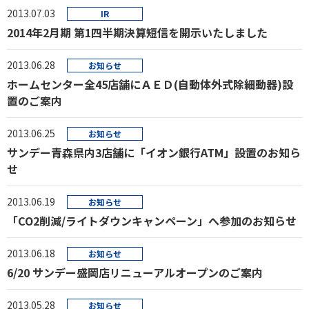
2013.07.03
IR
2014年2月期 第1四半期決算短信を開示いたしました
2013.06.28
お知らせ
ホームセンター全45店舗にＡＥＤ(自動体外式除細動器)設
置のご案内
2013.06.25
お知らせ
サンデー青森県内3店舗に「イオン銀行ATM」設置のお知ら
せ
2013.06.19
お知らせ
「CO2削減/ライトダウンキャンペーン」へ参加のお知らせ
2013.06.18
お知らせ
6/20 サンデー盛岡店リニューアルオープンのご案内
2013.05.28
お知らせ