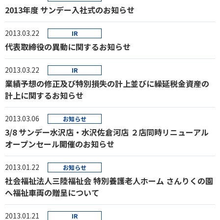
2013年度 サンデー入社式のお知らせ
2013.03.22
IR
代表取締役の異動に関するお知らせ
2013.03.22
IR
業績予想の修正及び特別損失の計上並びに繰延税金資産の
計上に関するお知らせ
2013.03.06
お知らせ
3/8 サンデー水沢店・水沢佐倉河店 ２店同時リニューアル
オープンセール開催のお知らせ
2013.01.22
お知らせ
社会福祉法人三陸福祉会 特別養護老人ホーム さんりくの園
へ福祉車両の贈呈について
2013.01.21
IR