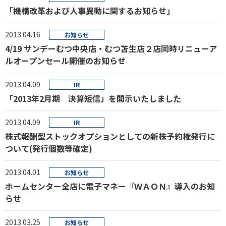
「機構改革および人事異動に関するお知らせ」
2013.04.16
お知らせ
4/19 サンデーむつ中央店・むつ苫生店２店同時リニューア
ルオープンセール開催のお知らせ
2013.04.09
IR
「2013年2月期 決算短信」を開示いたしました
2013.04.09
IR
株式報酬型ストックオプションとしての新株予約権発行に
ついて(発行個数等確定)
2013.04.01
お知らせ
ホームセンター全店に電子マネー『ＷＡＯＮ』導入のお知
らせ
2013.03.25
お知らせ