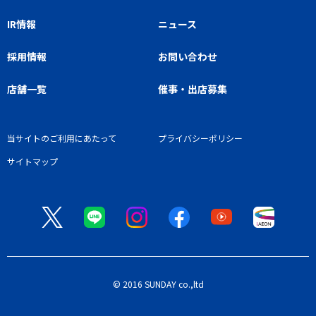
IR情報
ニュース
採用情報
お問い合わせ
店舗一覧
催事・出店募集
当サイトのご利用にあたって
プライバシーポリシー
サイトマップ
© 2016 SUNDAY co.,ltd