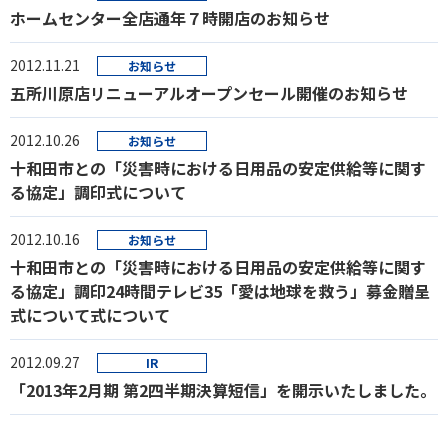
ホームセンター全店通年７時開店のお知らせ
2012.11.21
お知らせ
五所川原店リニューアルオープンセール開催のお知らせ
2012.10.26
お知らせ
十和田市との「災害時における日用品の安定供給等に関す
る協定」調印式について
2012.10.16
お知らせ
十和田市との「災害時における日用品の安定供給等に関す
る協定」調印24時間テレビ35「愛は地球を救う」募金贈呈
式について式について
2012.09.27
IR
「2013年2月期 第2四半期決算短信」を開示いたしました。