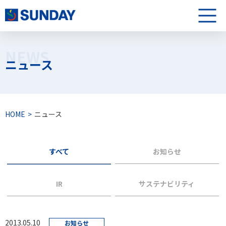
株式会社サンデー
メニュ
NEWS
ニュース
HOME
ニュース
すべて
お知らせ
IR
サステナビリティ
2013.05.10
お知らせ