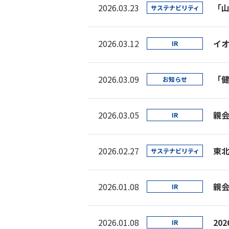
2026.03.23
サステナビリティ
2026.03.12
IR
2026.03.09
「
お知らせ
2026.03.05
親
IR
2026.02.27
東
サステナビリティ
2026.01.08
IR
2026.01.08
20
IR