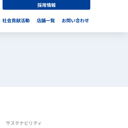
採用情報
社会貢献活動
店舗一覧
お問い合わせ
サステナビリティ