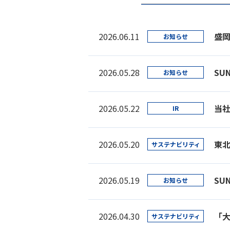
2026.06.11
盛
お知らせ
2026.05.28
SU
お知らせ
2026.05.22
当
IR
2026.05.20
東
サステナビリティ
2026.05.19
SU
お知らせ
2026.04.30
「大
サステナビリティ