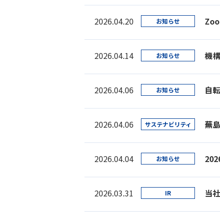
2026.04.20
Zo
お知らせ
2026.04.14
機
お知らせ
2026.04.06
自
お知らせ
2026.04.06
蕪
サステナビリティ
2026.04.04
20
お知らせ
2026.03.31
当
IR