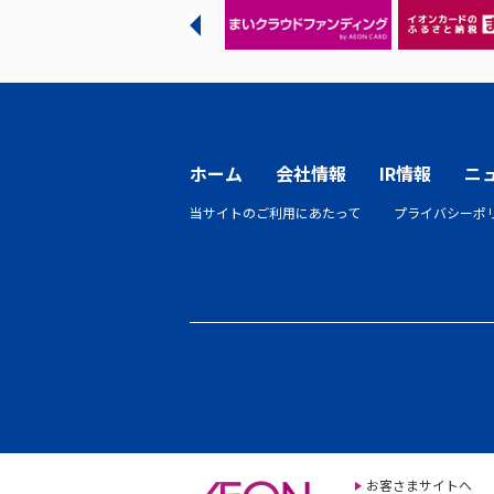
ホーム
会社情報
IR情報
ニ
当サイトのご利用にあたって
プライバシーポ
お客さまサイトへ