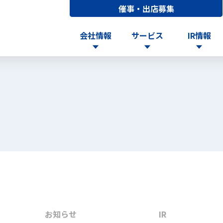
催事・出店募集
会社情報
サービス
IR情報
お知らせ
IR