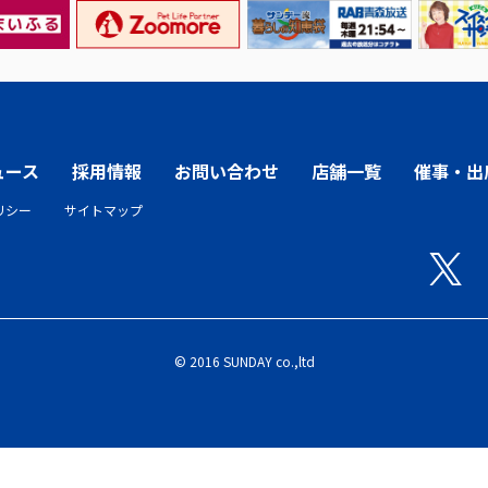
ュース
採用情報
お問い合わせ
店舗一覧
催事・出
リシー
サイトマップ
© 2016 SUNDAY co.,ltd